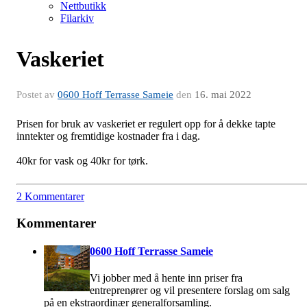
Nettbutikk
Filarkiv
Vaskeriet
Postet av
0600 Hoff Terrasse Sameie
den
16. mai 2022
Prisen for bruk av vaskeriet er regulert opp for å dekke tapte
inntekter og fremtidige kostnader fra i dag.
40kr for vask og 40kr for tørk.
2 Kommentarer
Kommentarer
0600 Hoff Terrasse Sameie
Vi jobber med å hente inn priser fra
entreprenører og vil presentere forslag om salg
på en ekstraordinær generalforsamling.