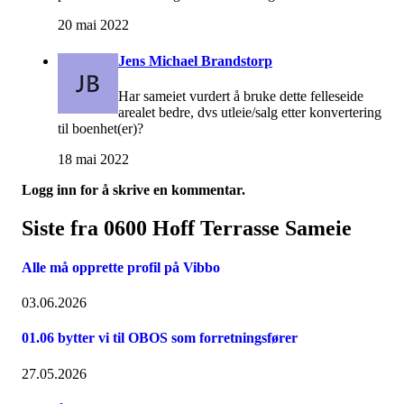
20 mai 2022
Jens Michael Brandstorp
Har sameiet vurdert å bruke dette felleseide
arealet bedre, dvs utleie/salg etter konvertering
til boenhet(er)?
18 mai 2022
Logg inn for å skrive en kommentar.
Siste fra 0600 Hoff Terrasse Sameie
Alle må opprette profil på Vibbo
03.06.2026
01.06 bytter vi til OBOS som forretningsfører
27.05.2026