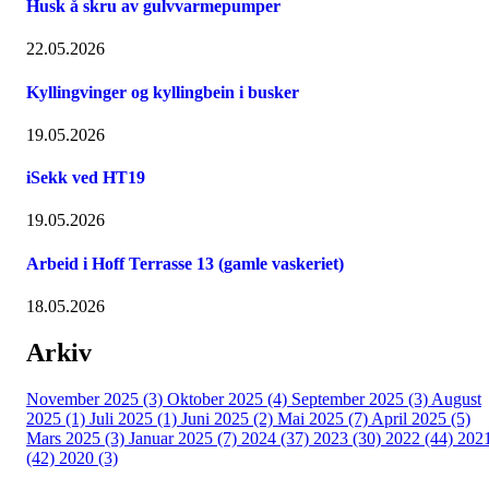
Husk å skru av gulvvarmepumper
22.05.2026
Kyllingvinger og kyllingbein i busker
19.05.2026
iSekk ved HT19
19.05.2026
Arbeid i Hoff Terrasse 13 (gamle vaskeriet)
18.05.2026
Arkiv
November 2025 (3)
Oktober 2025 (4)
September 2025 (3)
August
2025 (1)
Juli 2025 (1)
Juni 2025 (2)
Mai 2025 (7)
April 2025 (5)
Mars 2025 (3)
Januar 2025 (7)
2024 (37)
2023 (30)
2022 (44)
202
(42)
2020 (3)