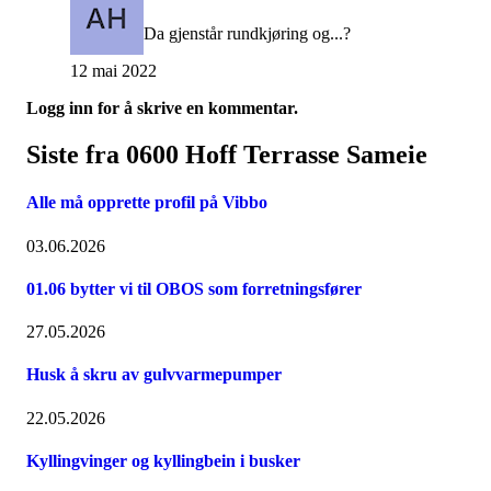
Da gjenstår rundkjøring og...?
12 mai 2022
Logg inn for å skrive en kommentar.
Siste fra 0600 Hoff Terrasse Sameie
Alle må opprette profil på Vibbo
03.06.2026
01.06 bytter vi til OBOS som forretningsfører
27.05.2026
Husk å skru av gulvvarmepumper
22.05.2026
Kyllingvinger og kyllingbein i busker