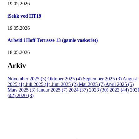
19.05.2026
iSekk ved HT19
19.05.2026
Arbeid i Hoff Terrasse 13 (gamle vaskeriet)
18.05.2026
Arkiv
November 2025 (3)
Oktober 2025 (4)
September 2025 (3)
August
2025 (1)
Juli 2025 (1)
Juni 2025 (2)
Mai 2025 (7)
April 2025 (5)
Mars 2025 (3)
Januar 2025 (7)
2024 (37)
2023 (30)
2022 (44)
202
(42)
2020 (3)
Copyright © 2026
Naborom
Personvernerklæring
•
Brukervilkår