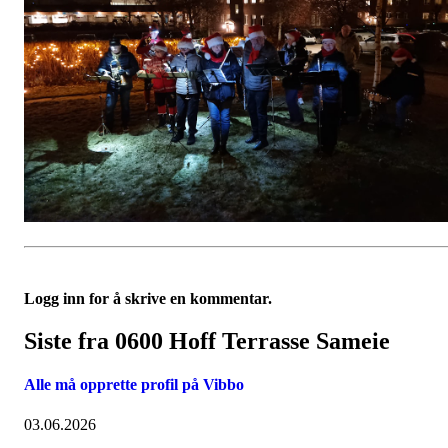
Logg inn for å skrive en kommentar.
Siste fra 0600 Hoff Terrasse Sameie
Alle må opprette profil på Vibbo
03.06.2026