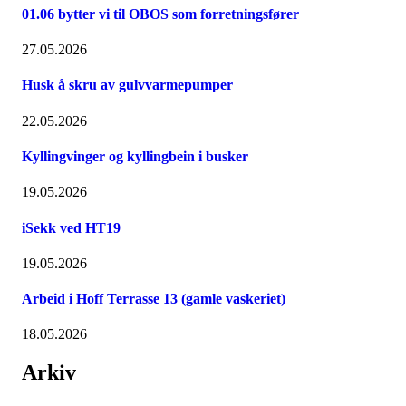
01.06 bytter vi til OBOS som forretningsfører
27.05.2026
Husk å skru av gulvvarmepumper
22.05.2026
Kyllingvinger og kyllingbein i busker
19.05.2026
iSekk ved HT19
19.05.2026
Arbeid i Hoff Terrasse 13 (gamle vaskeriet)
18.05.2026
Arkiv