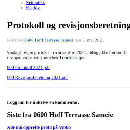
Nettbutikk
Filarkiv
Protokoll og revisjonsberetnin
Postet av
0600 Hoff Terrasse Sameie
den
5. mai 2021
Vedlagt følger protokoll fra årsmøtet 2021, i tillegg til ettersendt
revisjonsberetning som lovet i innkallingen.
600 Protokoll 2021.pdf
600 Revisjonsberetning 2021.pdf
Logg inn for å skrive en kommentar.
Siste fra 0600 Hoff Terrasse Sameie
Alle må opprette profil på Vibbo