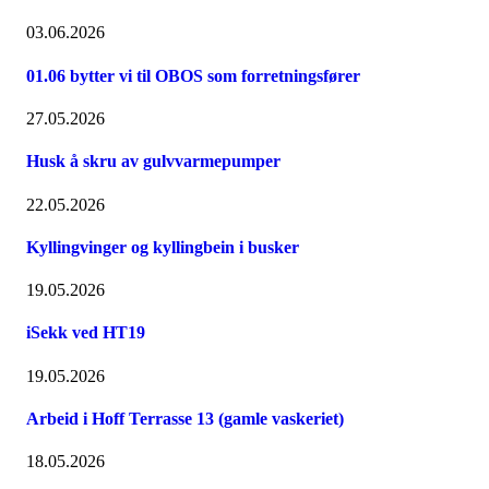
03.06.2026
01.06 bytter vi til OBOS som forretningsfører
27.05.2026
Husk å skru av gulvvarmepumper
22.05.2026
Kyllingvinger og kyllingbein i busker
19.05.2026
iSekk ved HT19
19.05.2026
Arbeid i Hoff Terrasse 13 (gamle vaskeriet)
18.05.2026