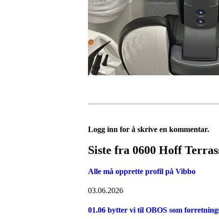
Logg inn for å skrive en kommentar.
Siste fra 0600 Hoff Terra
Alle må opprette profil på Vibbo
03.06.2026
01.06 bytter vi til OBOS som forretning