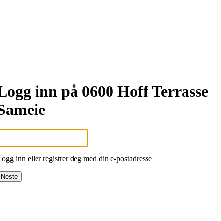
Logg inn på 0600 Hoff Terrasse
Sameie
Logg inn eller registrer deg med din e-postadresse
Neste